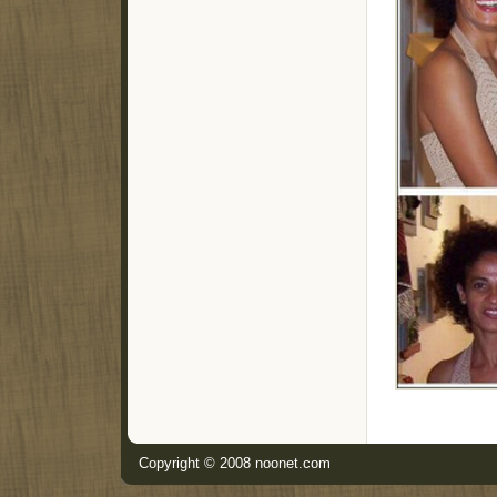
Copyright © 2008
noonet.com